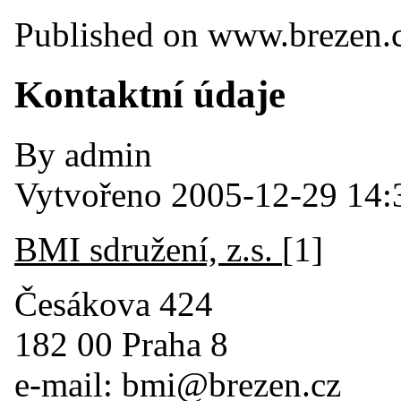
Published on www.brezen.c
Kontaktní údaje
By admin
Vytvořeno 2005-12-29 14:
BMI sdružení, z.s.
[1]
Česákova 424
182 00 Praha 8
e-mail: bmi@brezen.cz